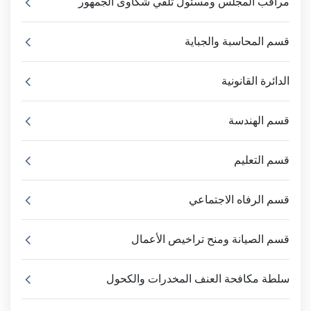
مراقب المجلس ومسئول تلقي شكاوى الجمهور
قسم المحاسبة والجباية
الدائرة القانونية
قسم الهندسة
قسم التعليم
قسم الرفاه الاجتماعي
قسم الصيانة ومنح تراخيص الأعمال
سلطة مكافحة العنف المخدرات والكحول