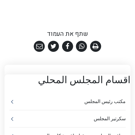
שתף את העמוד
اقسام المجلس المحلي
مكتب رئيس المجلس
سكرتير المجلس