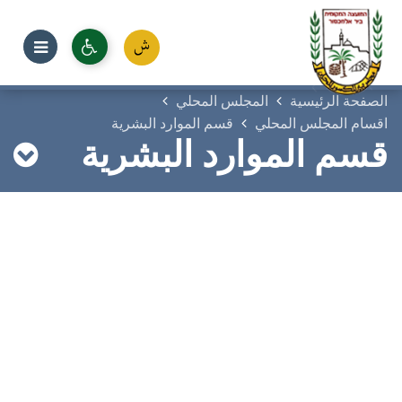
الصفحة الرئيسية
المجلس المحلي
اقسام المجلس المحلي
قسم الموارد البشرية
قسم الموارد البشرية